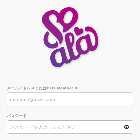
メールアドレスまたはPlus member ID
パスワード