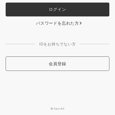
パスワードを忘れた方
IDをお持ちでない方
会員登録
© Fan+Kit