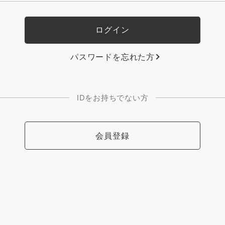
パスワードを忘れた方
IDをお持ちでない方
会員登録