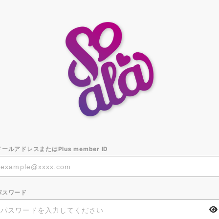
メールアドレスまたはPlus member ID
パスワード