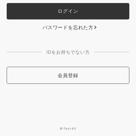
パスワードを忘れた方
IDをお持ちでない方
会員登録
© Fan+Kit