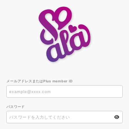
メールアドレスまたはPlus member ID
パスワード