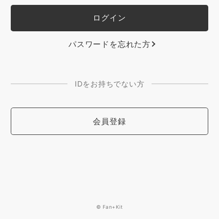
パスワードを忘れた方
IDをお持ちでない方
会員登録
© Fan+Kit