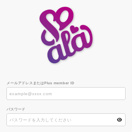
メールアドレスまたはPlus member ID
パスワード