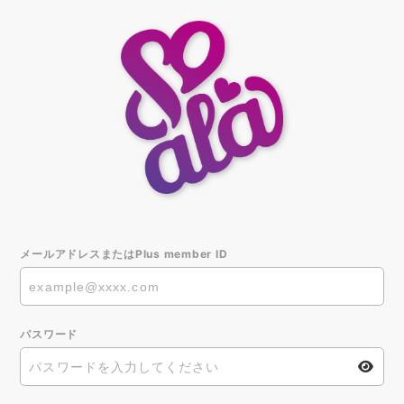
メールアドレスまたはPlus member ID
パスワード