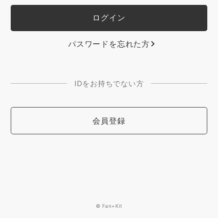
パスワードを忘れた方
IDをお持ちでない方
会員登録
© Fan+Kit