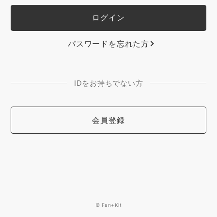
パスワードを忘れた方
IDをお持ちでない方
会員登録
© Fan+Kit