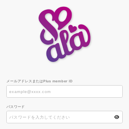
メールアドレスまたはPlus member ID
パスワード