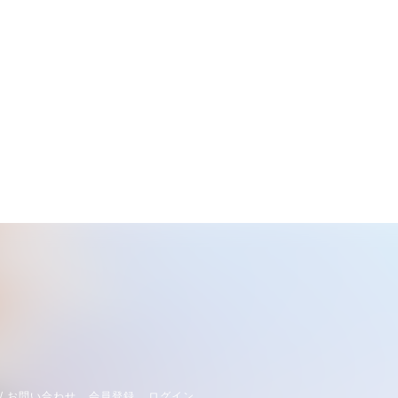
/ お問い合わせ
会員登録
ログイン