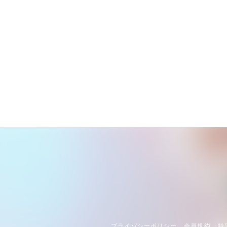
プライバシーポリシー
会員規約
特