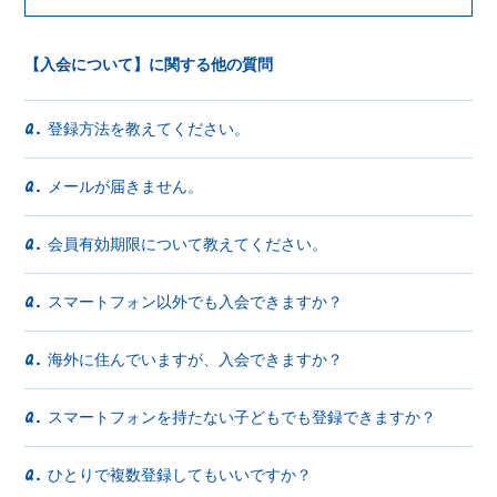
会員登録
ログイン
【入会について】に関する他の質問
登録方法を教えてください。
Q.
メールが届きません。
Q.
会員有効期限について教えてください。
Q.
スマートフォン以外でも入会できますか？
Q.
海外に住んでいますが、入会できますか？
Q.
スマートフォンを持たない子どもでも登録できますか？
Q.
ひとりで複数登録してもいいですか？
Q.