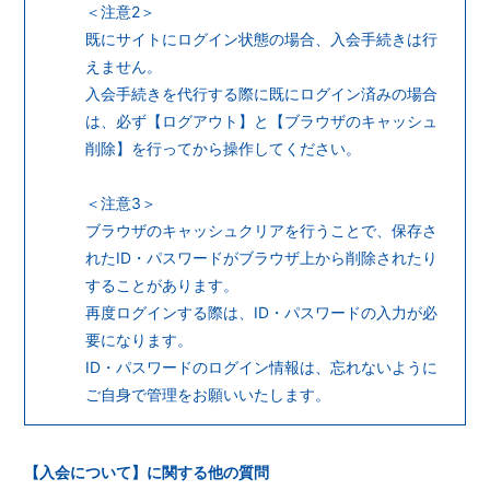
＜注意2＞
既にサイトにログイン状態の場合、入会手続きは行
えません。
入会手続きを代行する際に既にログイン済みの場合
は、必ず【ログアウト】と【ブラウザのキャッシュ
削除】を行ってから操作してください。
＜注意3＞
ブラウザのキャッシュクリアを行うことで、保存さ
れたID・パスワードがブラウザ上から削除されたり
することがあります。
再度ログインする際は、ID・パスワードの入力が必
要になります。
ID・パスワードのログイン情報は、忘れないように
ご自身で管理をお願いいたします。
【入会について】に関する他の質問