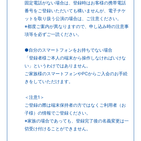
固定電話がない場合は、登録時はお客様の携帯電話
番号をご登録いただいても構いませんが、電子チケ
ットを取り扱う公演の場合は、ご注意ください。
※都度ご案内が異なりますので、申し込み時の注意事
項等を必ずご一読ください。
●自分のスマートフォンをお持ちでない場合
「登録者様ご本人の端末から操作しなければいけな
い」というわけではありません。
ご家族様のスマートフォンやPCからご入会のお手続
きをしていただけます。
＜注意1＞
ご登録の際は端末保持者の方ではなくご利用者（お
子様）の情報でご登録ください。
※家族の場合であっても、登録完了後の名義変更は一
切受け付けることができません。