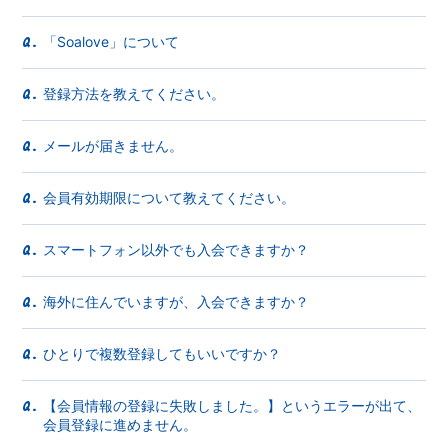
「Soalove」について
Q.
登録方法を教えてください。
Q.
メールが届きません。
Q.
会員有効期限について教えてください。
Q.
スマートフォン以外でも入会できますか？
Q.
海外に住んでいますが、入会できますか？
Q.
ひとりで複数登録してもいいですか？
Q.
【会員情報の登録に失敗しました。】というエラーが出て、
Q.
会員登録に進めません。